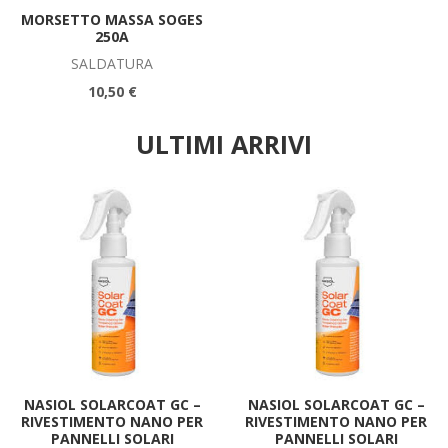
MORSETTO MASSA SOGES
250A
SALDATURA
10,50 €
ULTIMI ARRIVI
NASIOL SOLARCOAT GC –
NASIOL SOLARCOAT GC –
RIVESTIMENTO NANO PER
RIVESTIMENTO NANO PER
PANNELLI SOLARI
PANNELLI SOLARI