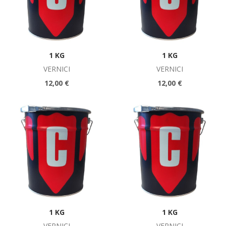
1 KG
1 KG
VERNICI
VERNICI
12,00 €
12,00 €
1 KG
1 KG
VERNICI
VERNICI