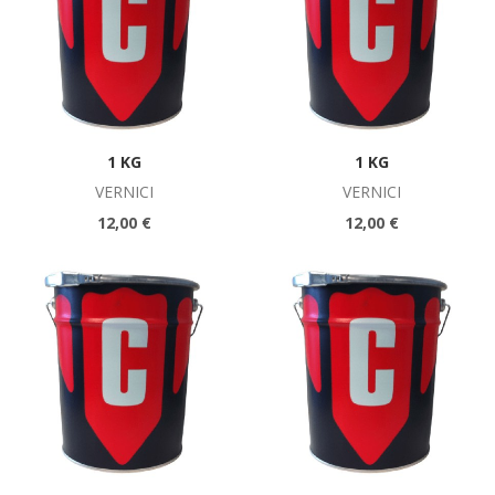
1 KG
1 KG
VERNICI
VERNICI
12,00 €
12,00 €