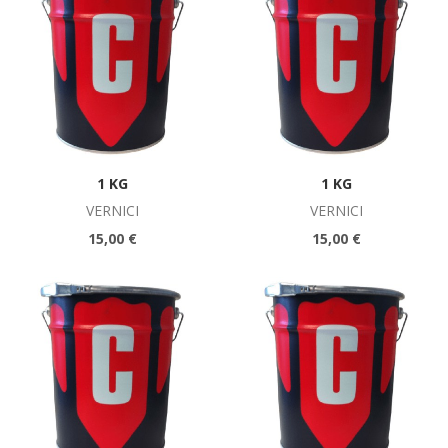
1 KG
1 KG
VERNICI
VERNICI
15,00 €
15,00 €