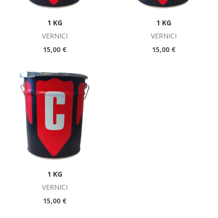
1 KG
1 KG
VERNICI
VERNICI
15,00 €
15,00 €
1 KG
VERNICI
15,00 €