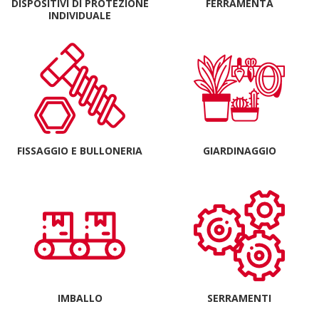
DISPOSITIVI DI PROTEZIONE
FERRAMENTA
INDIVIDUALE
FISSAGGIO E BULLONERIA
GIARDINAGGIO
IMBALLO
SERRAMENTI