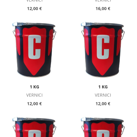
12,00 €
16,00 €
1 KG
1 KG
VERNICI
VERNICI
12,00 €
12,00 €