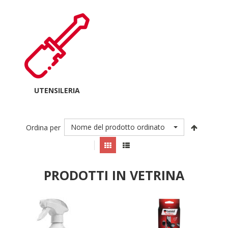
UTENSILERIA
Nome del prodotto ordinato
Ordina per
PRODOTTI IN VETRINA