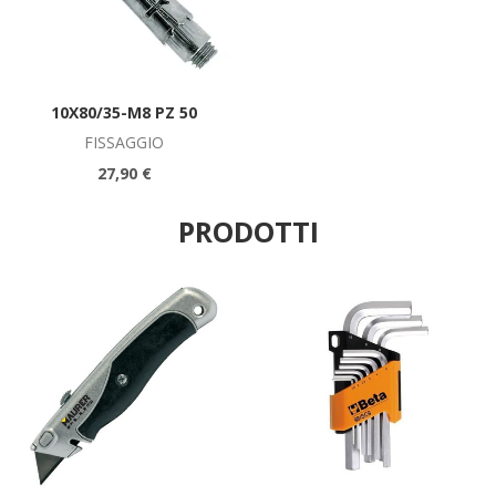
10X80/35-M8 PZ 50
FISSAGGIO
27,90 €
PRODOTTI