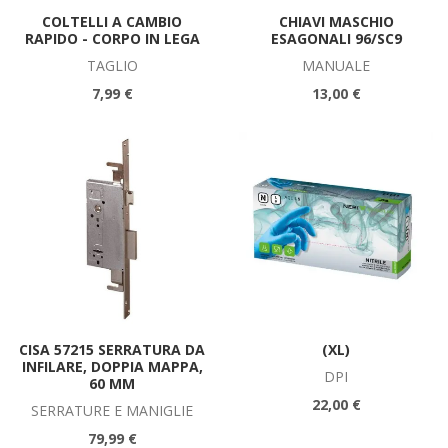
COLTELLI A CAMBIO
CHIAVI MASCHIO
RAPIDO - CORPO IN LEGA
ESAGONALI 96/SC9
TAGLIO
MANUALE
7,99 €
13,00 €
CISA 57215 SERRATURA DA
(XL)
INFILARE, DOPPIA MAPPA,
DPI
60 MM
22,00 €
SERRATURE E MANIGLIE
79,99 €