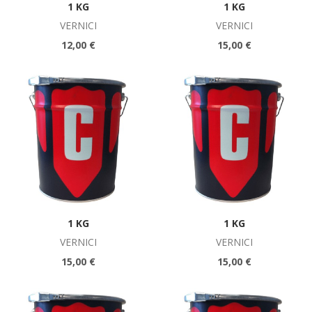
1 KG
1 KG
VERNICI
VERNICI
12,00 €
15,00 €
1 KG
1 KG
VERNICI
VERNICI
15,00 €
15,00 €