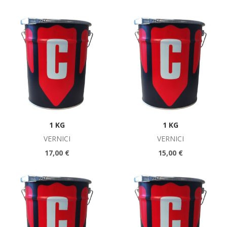
1 KG
1 KG
VERNICI
VERNICI
17,00 €
15,00 €