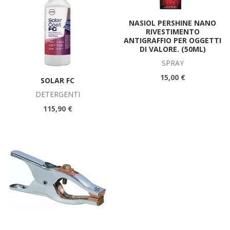
NASIOL PERSHINE NANO
RIVESTIMENTO
ANTIGRAFFIO PER OGGETTI
DI VALORE. (50ML)
SPRAY
15,00 €
SOLAR FC
DETERGENTI
115,90 €