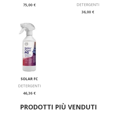
DETERGENTI
75,00 €
36,00 €
SOLAR FC
DETERGENTI
46,36 €
PRODOTTI PIÙ VENDUTI