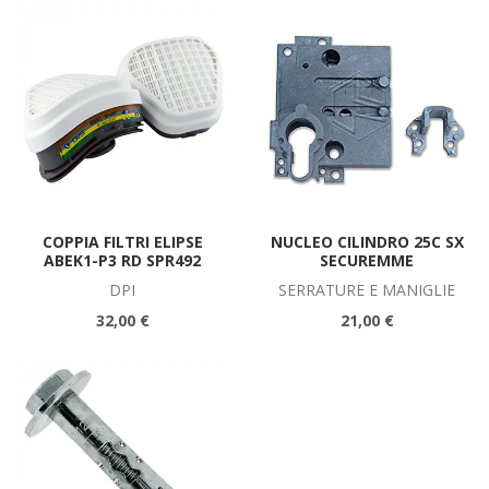
COPPIA FILTRI ELIPSE
NUCLEO CILINDRO 25C SX
ABEK1-P3 RD SPR492
SECUREMME
DPI
SERRATURE E MANIGLIE
32,00 €
21,00 €