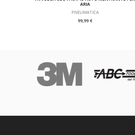
ARIA
PNEUMATICA
99,99 €