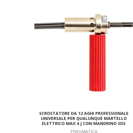
SCROSTATORE DA 12 AGHI PROFESSIONALE
UNIVERSALE PER QUALUNQUE MARTELLO
ELETTRICO MAX 4 J CON MANDRINO SDS
PNEUMATICA