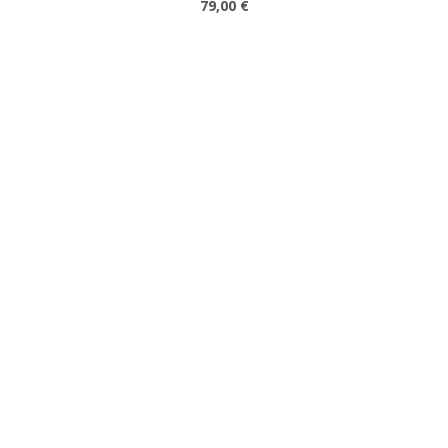
79,00 €