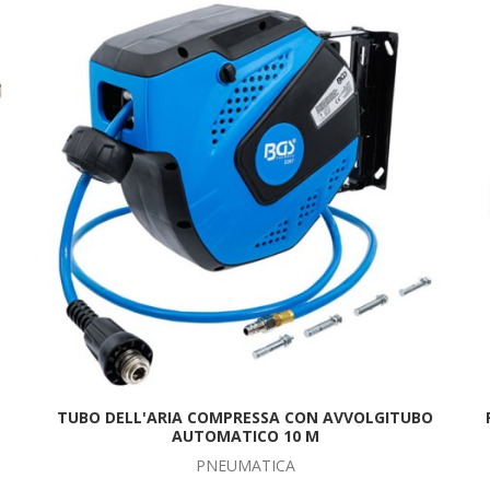
TUBO DELL'ARIA COMPRESSA CON AVVOLGITUBO
AUTOMATICO 10 M
PNEUMATICA