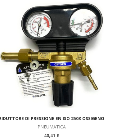
RIDUTTORE DI PRESSIONE EN ISO 2503 OSSIGENO
PNEUMATICA
40,41 €